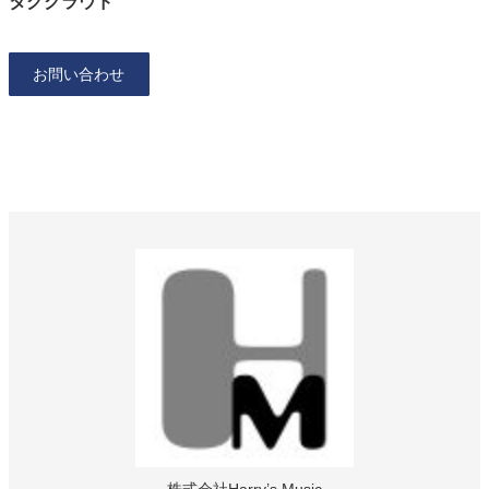
タグクラウド
お問い合わせ