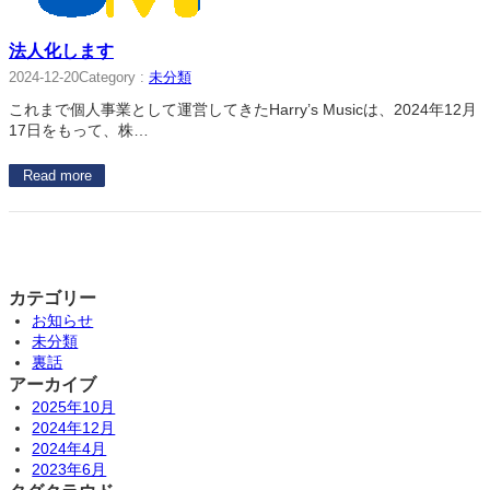
法人化します
Category :
未分類
2024-12-20
これまで個人事業として運営してきたHarry’s Musicは、2024年12月
17日をもって、株…
Read more
カテゴリー
お知らせ
未分類
裏話
アーカイブ
2025年10月
2024年12月
2024年4月
2023年6月