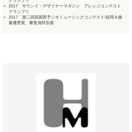
グランプリ
2017
サウンド・デザイナーマガジン アレンジコンテスト
グランプリ
2017 第二回四国西予ジオミュージックコンテスト/採用８曲
最優秀賞、審査員特別賞